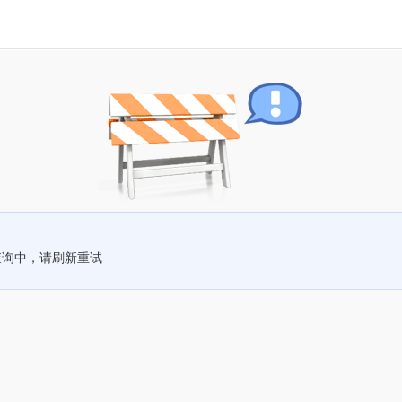
查询中，请刷新重试