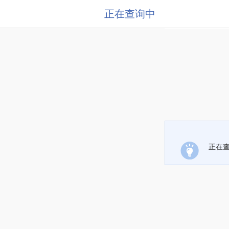
正在查询中
正在