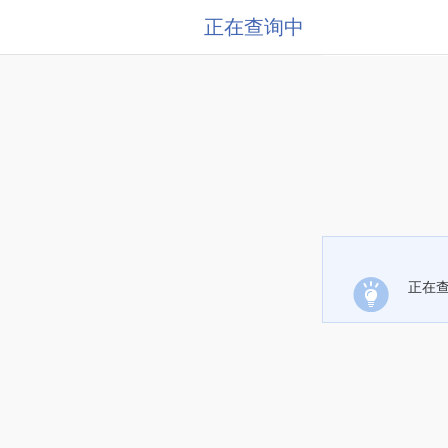
正在查询中
正在