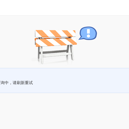
查询中，请刷新重试