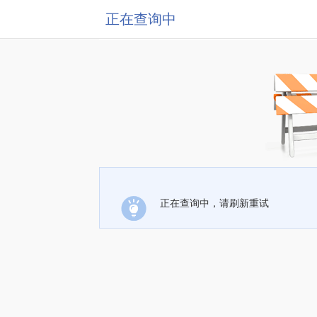
正在查询中
正在查询中，请刷新重试